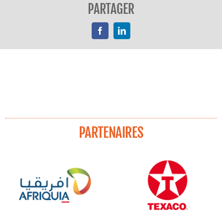
PARTAGER
Facebook
LinkedIn
PARTENAIRES