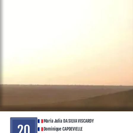
Maria Julia DA SILVA VISCARDY
20
Dominique CAPDEVIELLE