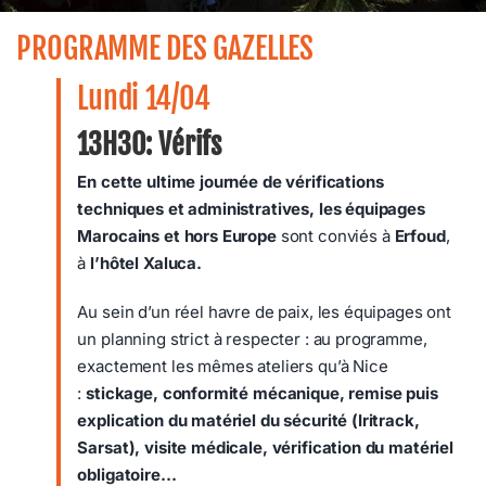
PROGRAMME DES GAZELLES
Lundi 14/04
13H30: Vérifs
En cette ultime journée de vérifications
techniques et administratives, les équipages
Marocains et hors Europe
sont conviés à
Erfoud
,
à
l’hôtel Xaluca.
Au sein d’un réel havre de paix, les équipages ont
un planning strict à respecter : au programme,
exactement les mêmes ateliers qu’à Nice
:
stickage, conformité mécanique, remise puis
explication du matériel du sécurité (Iritrack,
Sarsat), visite médicale, vérification du matériel
obligatoire…