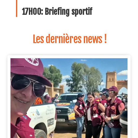
17H00: Briefing sportif
Les dernières news !