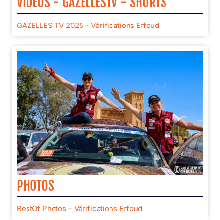
VIDÉOS - GAZELLESTV - SHORTS
GAZELLES TV 2025 – Vérifications Erfoud
PHOTOS
BestOf Photos – Vérifications Erfoud