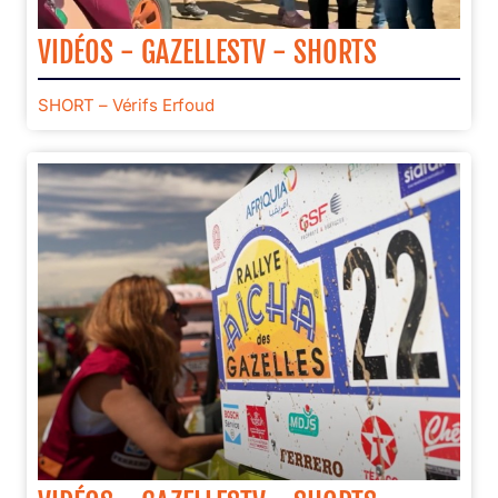
VIDÉOS - GAZELLESTV - SHORTS
SHORT – Vérifs Erfoud