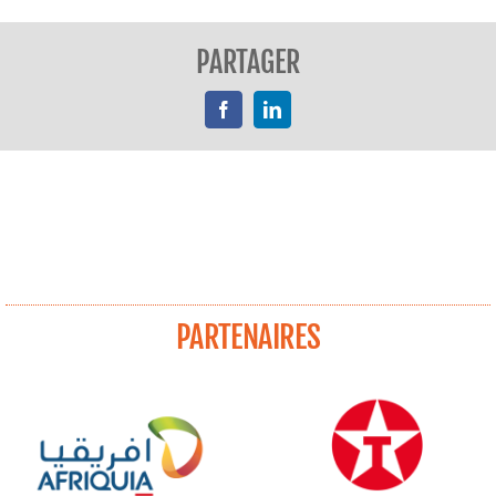
PARTAGER
Facebook
LinkedIn
PARTENAIRES