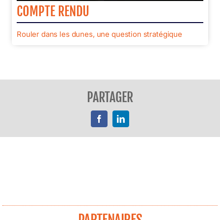
COMPTE RENDU
Rouler dans les dunes, une question stratégique
PARTAGER
Facebook
LinkedIn
PARTENAIRES