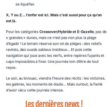
se liquéfier.
X, Y ou Z… l’enfer est ici. Mais c’est aussi pour ça qu’on
est là.
Pour les catégories
Crossover/Hybride et E-Gazelle
, pas de
« grandes » dunes, mais ce n’est pas non plus la plage
d’Agadir ! Le terrain réserve son lot de pièges : des reliefs
ravinés, des oueds sableux insidieux… Et puis cette
navigation qui joue avec les nerfs, entre repères fuyants et
caps impossibles à fixer. Une journée loin d’être de tout
repos.
Le soir, au bivouac, viendra l’heure des récits : les victoires,
les galères, les moments de doute… Mais surtout, la fierté
d’avoir vécu cette journée intense.
Les dernières news !