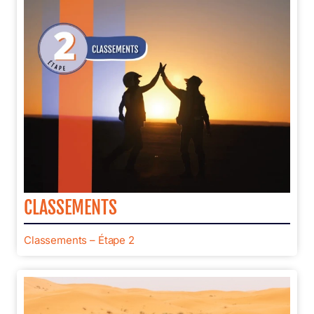
CLASSEMENTS
Classements – Étape 2