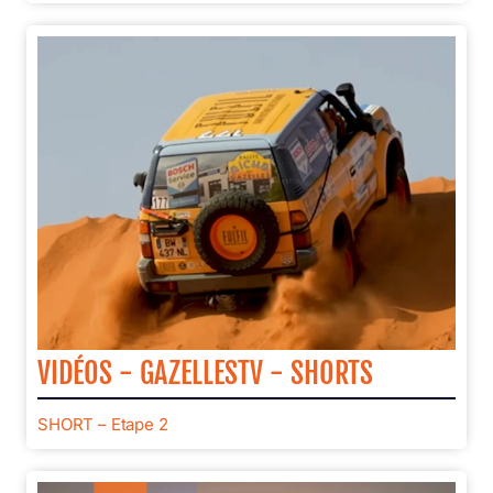
VIDÉOS - GAZELLESTV - SHORTS
SHORT – Etape 2