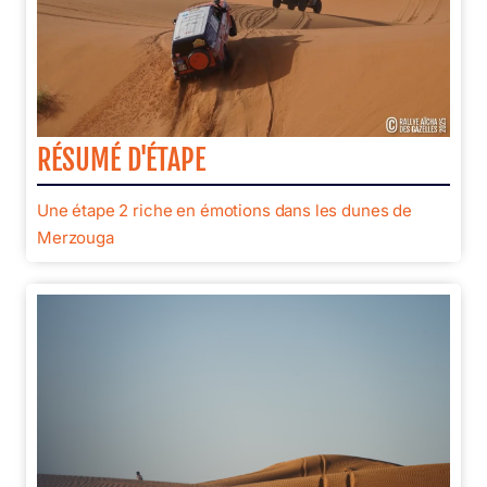
RÉSUMÉ D'ÉTAPE
Une étape 2 riche en émotions dans les dunes de
Merzouga