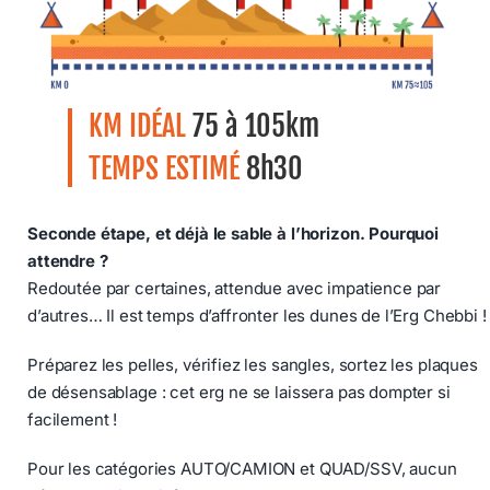
KM IDÉAL
75 à 105km
TEMPS ESTIMÉ
8h30
Seconde étape, et déjà le sable à l’horizon. Pourquoi
attendre ?
Redoutée par certaines, attendue avec impatience par
d’autres… Il est temps d’affronter les dunes de l’Erg Chebbi !
Préparez les pelles, vérifiez les sangles, sortez les plaques
de désensablage : cet erg ne se laissera pas dompter si
facilement !
Pour les catégories AUTO/CAMION et QUAD/SSV, aucun