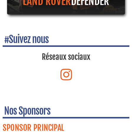
LAND ROVER
DEFENDER
#Suivez nous
Réseaux sociaux
Nos Sponsors
SPONSOR PRINCIPAL