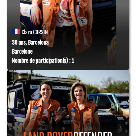
Clara CORSIN
30 ans, Barcelona
Barcelone
Nombre de participation(s) : 1