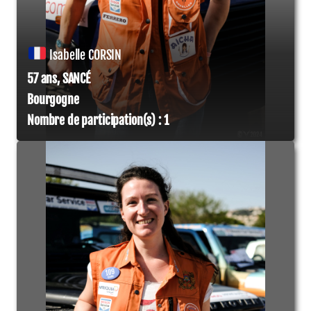
Isabelle CORSIN
57 ans, SANCÉ
Bourgogne
Nombre de participation(s) : 1