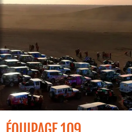
ÉQUIPAGE 109