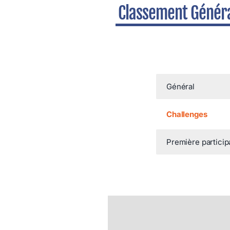
Classement Génér
Général
Challenges
Première particip