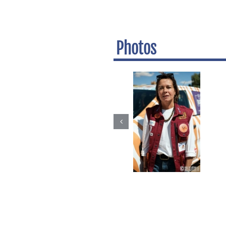
Photos