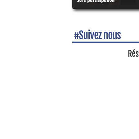
#Suivez nous
Rés