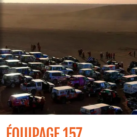
ÉQUIPAGE 157