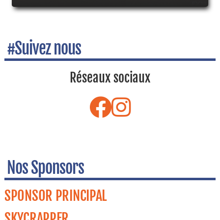
#Suivez nous
Réseaux sociaux
Nos Sponsors
SPONSOR PRINCIPAL
SKYCRAPPER