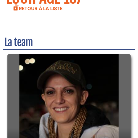
RETOUR À LA LISTE
La team