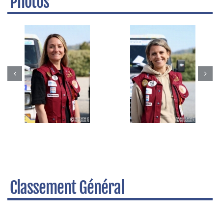
Photos
Classement Général