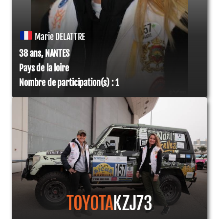
Marie DELATTRE
38 ans, NANTES
Pays de la loire
Nombre de participation(s) : 1
TOYOTA
KZJ73