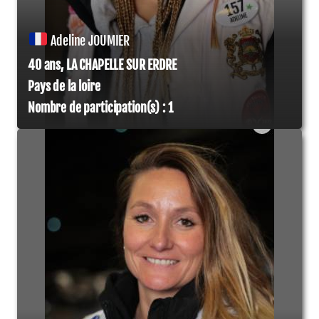
Adeline JOUMIER
40 ans, LA CHAPELLE SUR ERDRE
Pays de la loire
Nombre de participation(s) : 1