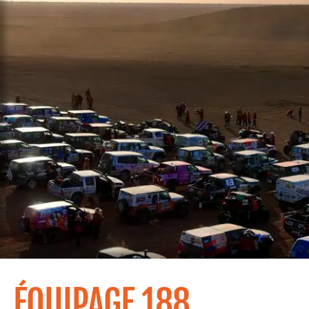
ÉQUIPAGE 188