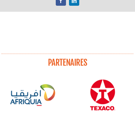
Facebook
LinkedIn
PARTENAIRES