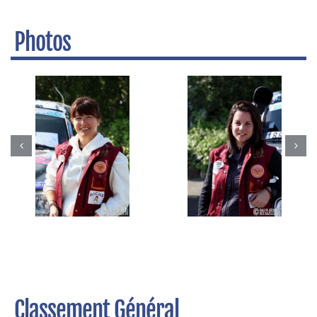
Photos
Classement Général