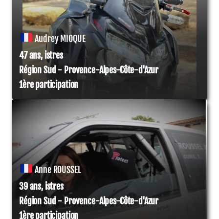
Audrey MIOQUE
47 ans, istres
Région Sud - Provence-Alpes-Côte-d'Azur
1ère participation
Anne ROUSSEL
39 ans, istres
Région Sud - Provence-Alpes-Côte-d'Azur
1ère participation