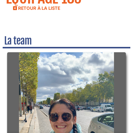
RETOUR À LA LISTE
La team