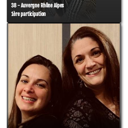
38 - Auvergne Rhône Alpes
1ère participation