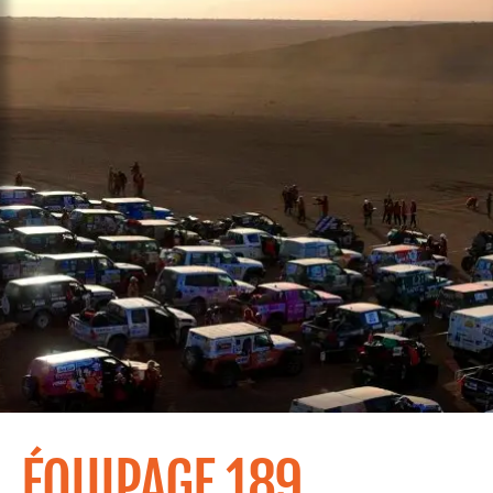
ÉQUIPAGE 189