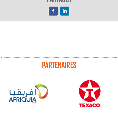
Facebook
LinkedIn
PARTENAIRES