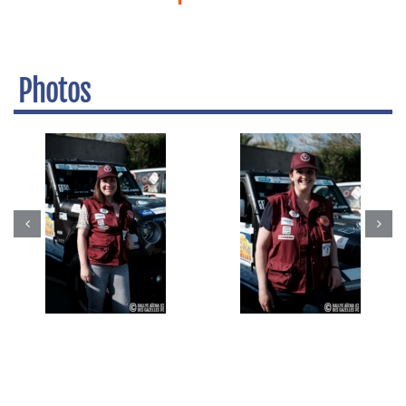
Photos