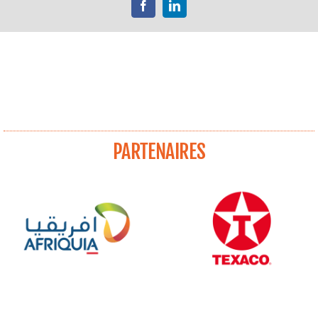
Facebook
LinkedIn
PARTENAIRES