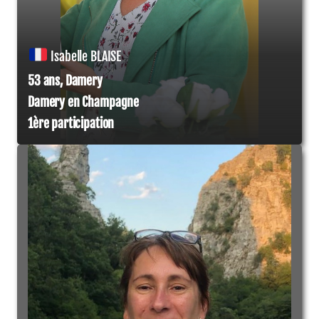
Isabelle BLAISE
53 ans, Damery
Damery en Champagne
1ère participation