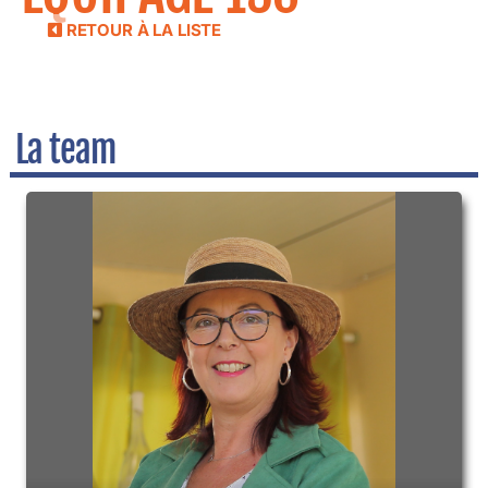
RETOUR À LA LISTE
La team