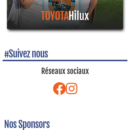
TOYOTA
Hilux
#Suivez nous
Réseaux sociaux
Nos Sponsors