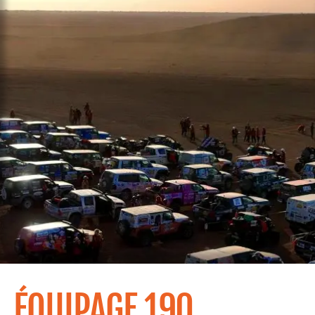
ÉQUIPAGE 190