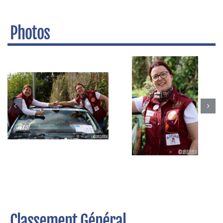
Photos
Classement Général