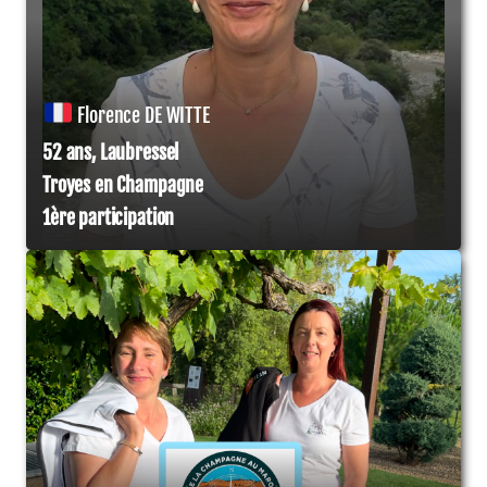
Florence DE WITTE
52 ans, Laubressel
Troyes en Champagne
1ère participation