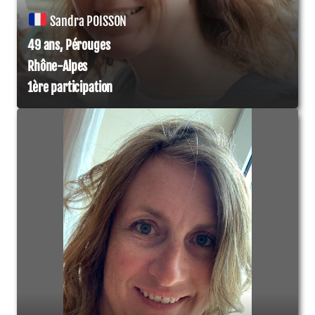
Sandra POISSON
49 ans, Pérouges
Rhône-Alpes
1ère participation