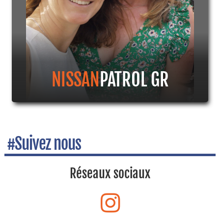
NISSAN
PATROL GR
#Suivez nous
Réseaux sociaux