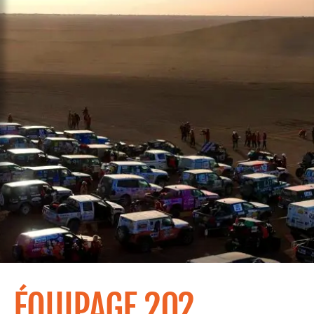
ÉQUIPAGE 202