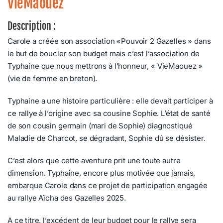
VieMaouez
Description :
Carole a créée son association «Pouvoir 2 Gazelles » dans
le but de boucler son budget mais c’est l’association de
Typhaine que nous mettrons à l’honneur, « VieMaouez »
(vie de femme en breton).
Typhaine a une histoire particulière : elle devait participer à
ce rallye à l’origine avec sa cousine Sophie. L’état de santé
de son cousin germain (mari de Sophie) diagnostiqué
Maladie de Charcot, se dégradant, Sophie dû se désister.
C’est alors que cette aventure prit une toute autre
dimension. Typhaine, encore plus motivée que jamais,
embarque Carole dans ce projet de participation engagée
au rallye Aïcha des Gazelles 2025.
A ce titre, l’excédent de leur budget pour le rallye sera