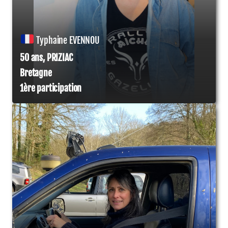
Typhaine EVENNOU
50 ans, PRIZIAC
Bretagne
1ère participation