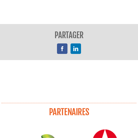
PARTAGER
Facebook
LinkedIn
PARTENAIRES