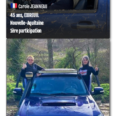
Carole JEANNEAU
45 ans, EXIREUIL
Nouvelle-Aquitaine
1ère participation