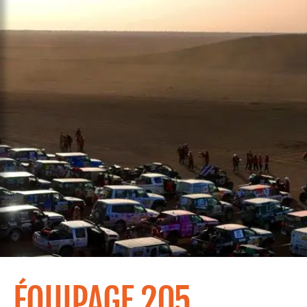
ÉQUIPAGE 205