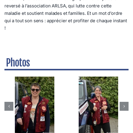
reversé à l’association ARLSA, qui lutte contre cette
maladie et soutient malades et familles. Et un mot d’ordre
qui a tout son sens : apprécier et profiter de chaque instant
!
Photos