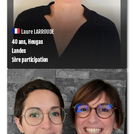
Laure LARROUDE
40 ans, Heugas
Landes
1ère participation