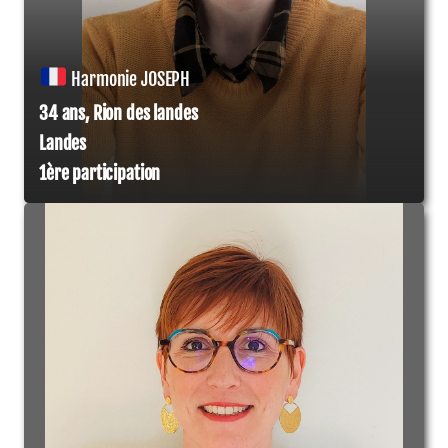
Harmonie JOSEPH
34 ans, Rion des landes
Landes
1ère participation