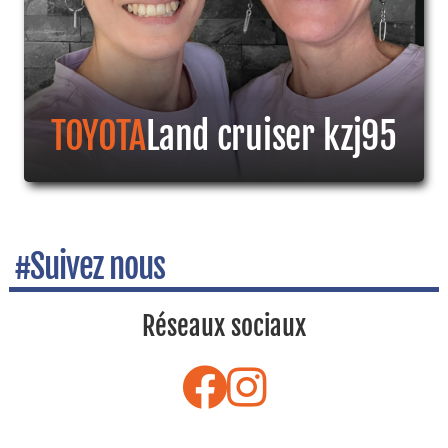
TOYOTA
Land cruiser kzj95
#Suivez nous
Réseaux sociaux