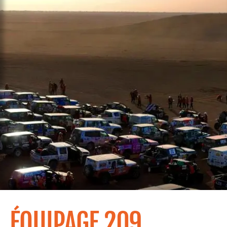
ÉQUIPAGE 209