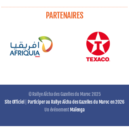
PARTENAIRES
© Rallye Aïcha des Gazelles du Maroc 2025
Site Officiel
|
Participer au Rallye Aïcha des Gazelles du Maroc en 2026
Un événement
Maïenga