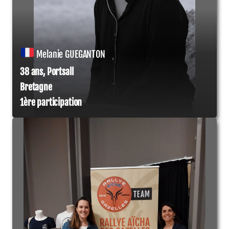
Melanie GUEGANTON
38 ans, Portsall
Bretagne
1ère participation