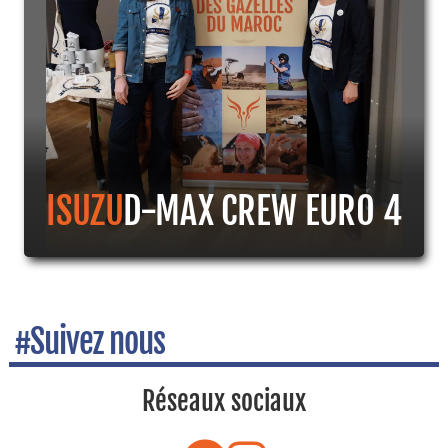
ISUZU
D-MAX CREW EURO 4
#Suivez nous
Réseaux sociaux