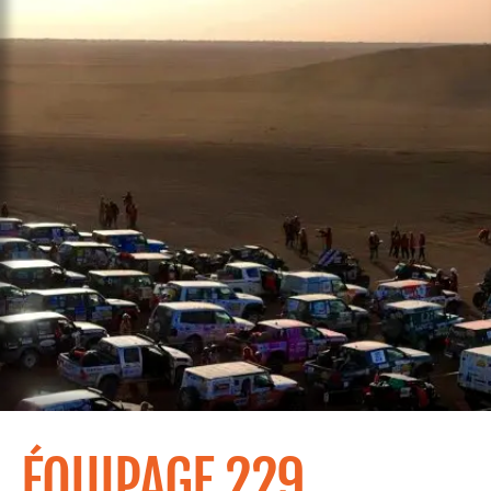
ÉQUIPAGE 229