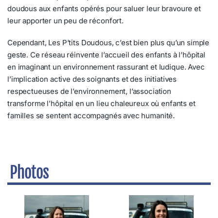
doudous aux enfants opérés pour saluer leur bravoure et
leur apporter un peu de réconfort.
Cependant, Les P’tits Doudous, c’est bien plus qu’un simple
geste. Ce réseau réinvente l’accueil des enfants à l’hôpital
en imaginant un environnement rassurant et ludique. Avec
l’implication active des soignants et des initiatives
respectueuses de l’environnement, l’association
transforme l’hôpital en un lieu chaleureux où enfants et
familles se sentent accompagnés avec humanité.
Photos