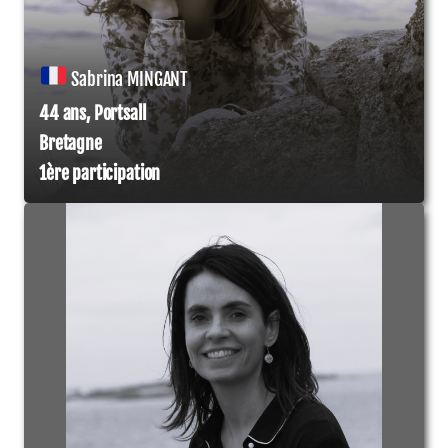
Sabrina MINGANT
44 ans, Portsall
Bretagne
1ère participation