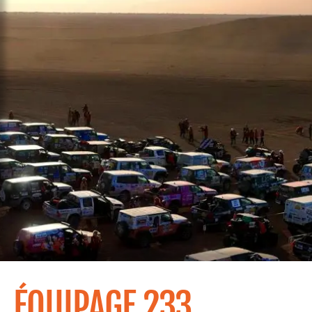
ÉQUIPAGE 233