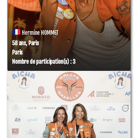
Hermine HOMMET
58 ans, Paris
Paris
Nombre de participation(s) : 3