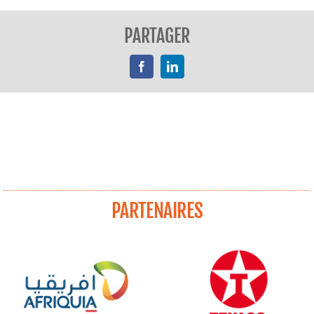
PARTAGER
Facebook
LinkedIn
PARTENAIRES