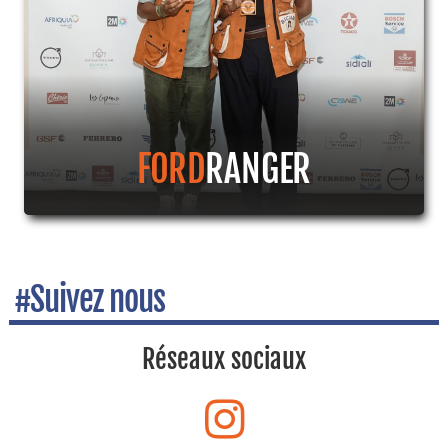
FORD
RANGER
#Suivez nous
Réseaux sociaux