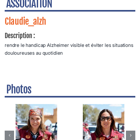
ASSOCIATION
Claudie_alzh
Description :
rendre le handicap Alzheimer visible et éviter les situations
douloureuses au quotidien
Photos