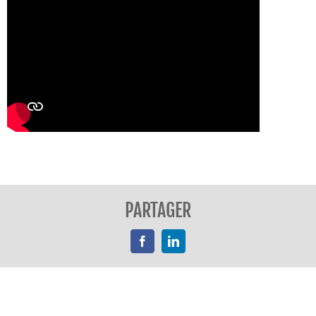
PARTAGER
Facebook
LinkedIn