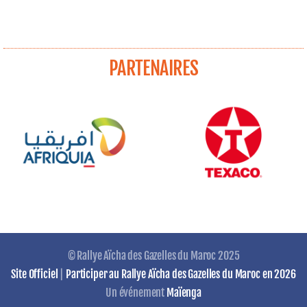
PARTENAIRES
© Rallye Aïcha des Gazelles du Maroc 2025
Site Officiel
|
Participer au Rallye Aïcha des Gazelles du Maroc en 2026
Un événement
Maïenga