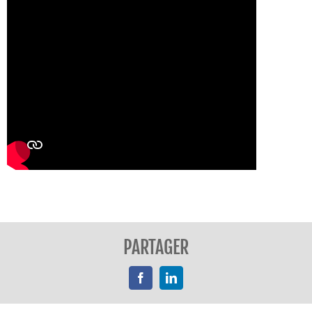
PARTAGER
Facebook
LinkedIn