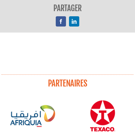
PARTAGER
Facebook
LinkedIn
PARTENAIRES