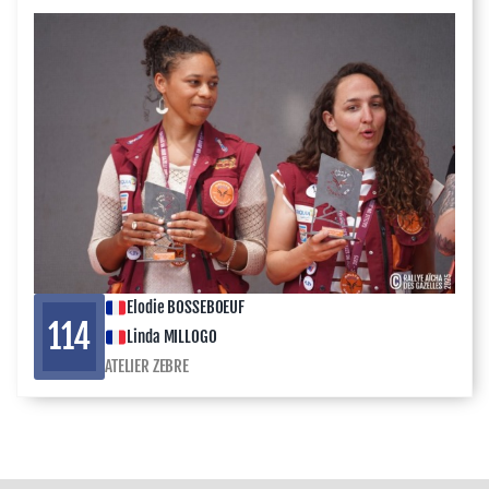
Elodie BOSSEBOEUF
114
Linda MILLOGO
ATELIER ZEBRE