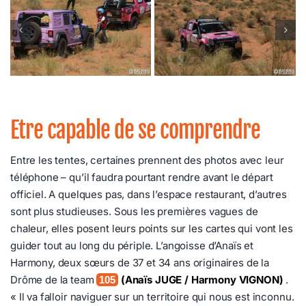
Etre capable de se comprendre
Entre les tentes, certaines prennent des photos avec leur
téléphone – qu’il faudra pourtant rendre avant le départ
officiel. A quelques pas, dans l’espace restaurant, d’autres
sont plus studieuses. Sous les premières vagues de
chaleur, elles posent leurs points sur les cartes qui vont les
guider tout au long du périple. L’angoisse d’Anaïs et
Harmony, deux sœurs de 37 et 34 ans originaires de la
Drôme de la team
(Anaïs JUGE / Harmony VIGNON)
.
105
« Il va falloir naviguer sur un territoire qui nous est inconnu.