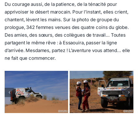
Du courage aussi, de la patience, de la ténacité pour
apprivoiser le désert marocain. Pour l’instant, elles crient,
chantent, lèvent les mains. Sur la photo de groupe du
prologue, 342 femmes venues des quatre coins du globe.
Des amies, des sœurs, des collègues de travail… Toutes
partagent le même rêve : à Essaouira, passer la ligne
d’arrivée. Mesdames, partez ! L’aventure vous attend… elle
ne fait que commencer.