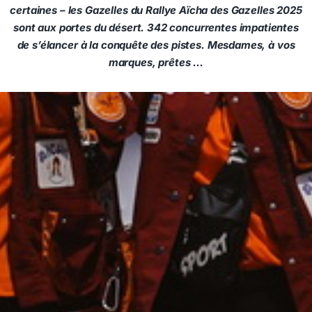
certaines – les Gazelles du Rallye Aïcha des Gazelles 2025
sont aux portes du désert. 342 concurrentes impatientes
de s’élancer à la conquête des pistes. Mesdames, à vos
marques, prêtes …