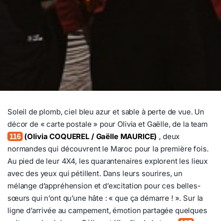
Soleil de plomb, ciel bleu azur et sable à perte de vue. Un
décor de « carte postale » pour Olivia et Gaëlle, de la team
(Olivia COQUEREL / Gaëlle MAURICE)
, deux
116
normandes qui découvrent le Maroc pour la première fois.
Au pied de leur 4X4, les quarantenaires explorent les lieux
avec des yeux qui pétillent. Dans leurs sourires, un
mélange d’appréhension et d’excitation pour ces belles-
sœurs qui n’ont qu’une hâte : « que ça démarre ! ». Sur la
ligne d’arrivée au campement, émotion partagée quelques