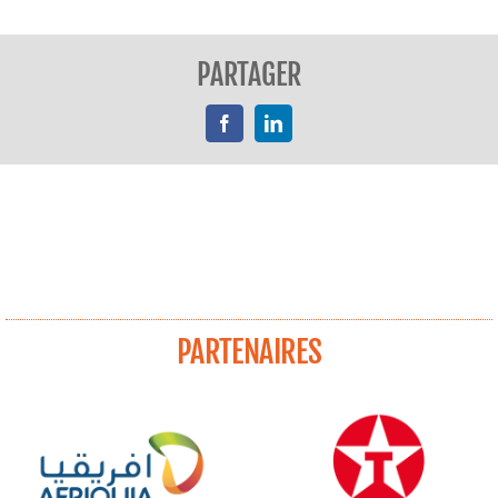
PARTAGER
Facebook
LinkedIn
PARTENAIRES