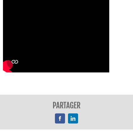
PARTAGER
Facebook
LinkedIn