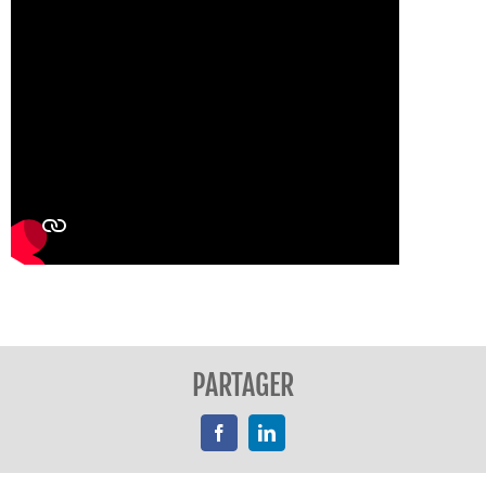
PARTAGER
Facebook
LinkedIn