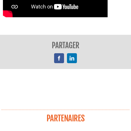
PARTAGER
Facebook
LinkedIn
PARTENAIRES