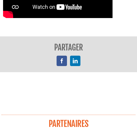
PARTAGER
Facebook
LinkedIn
PARTENAIRES