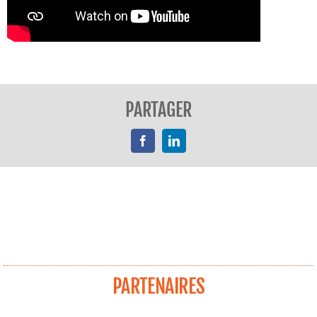
PARTAGER
Facebook
LinkedIn
PARTENAIRES